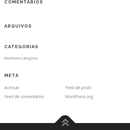
COMENTÁRIOS
ARQUIVOS
CATEGORIAS
Nenhuma categoria
META
Acessar
Feed de posts
Feed de comentários
WordPress.org