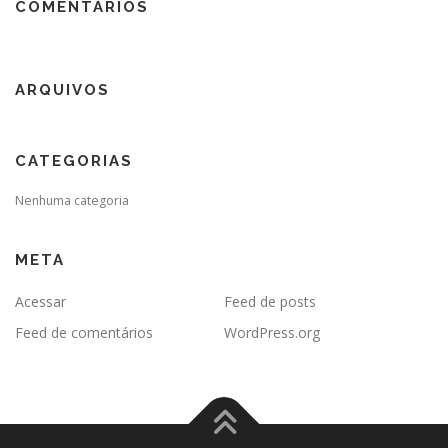
COMENTÁRIOS
ARQUIVOS
CATEGORIAS
Nenhuma categoria
META
Acessar
Feed de posts
Feed de comentários
WordPress.org